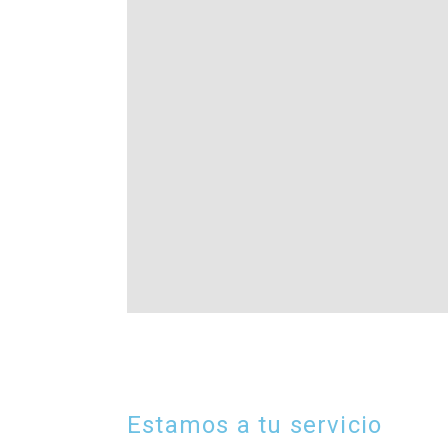
Estamos a tu servicio