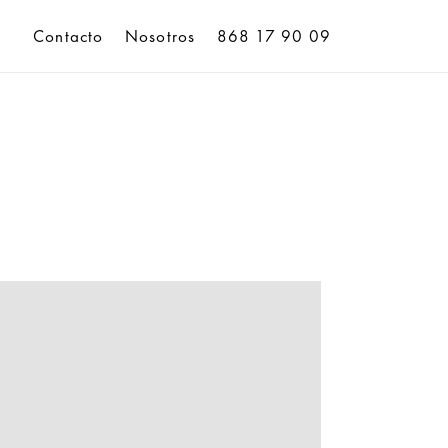
Contacto
Nosotros
868 17 90 09