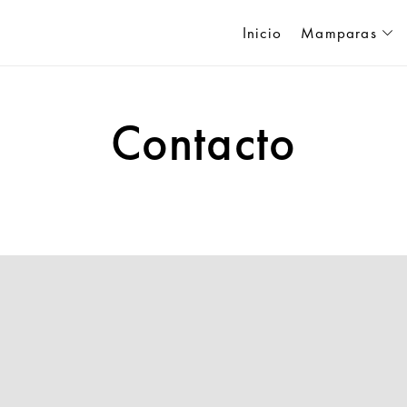
Inicio
Mamparas
Contacto