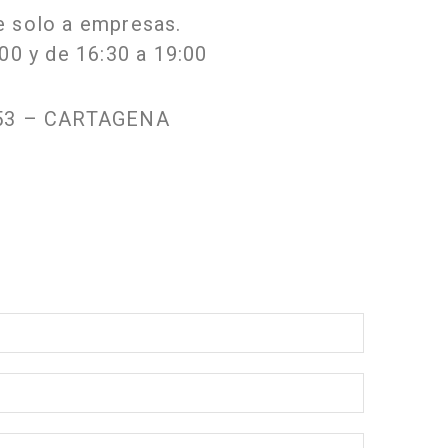
e solo a empresas.
00 y de 16:30 a 19:00
0353 – CARTAGENA