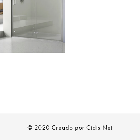
© 2020 Creado por Cidis.Net