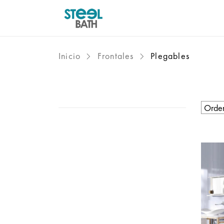
Inicio
Frontales
Plegables