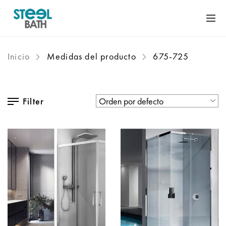
Inicio
Medidas del producto
675-725
Filter