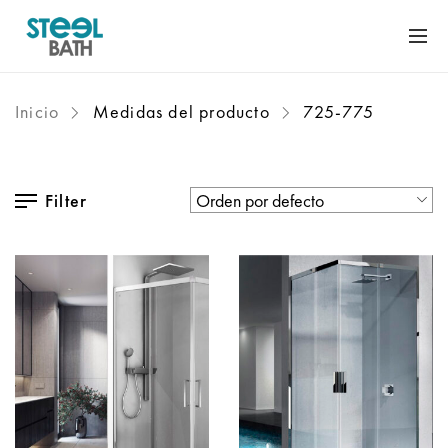
Inicio
Medidas del producto
725-775
Filter