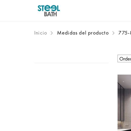
Inicio
Medidas del producto
775-