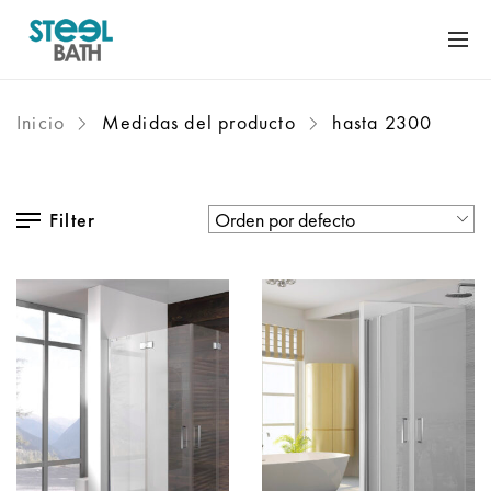
Inicio
Medidas del producto
hasta 2300
Filter