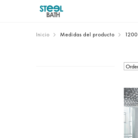
Inicio
Medidas del producto
1200