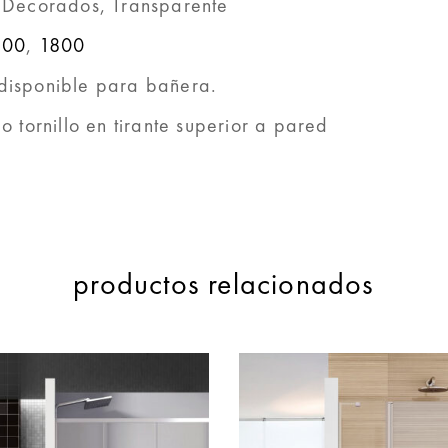
 Decorados, Transparente
500
,
1800
disponible para bañera.
o tornillo en tirante superior a pared
productos relacionados