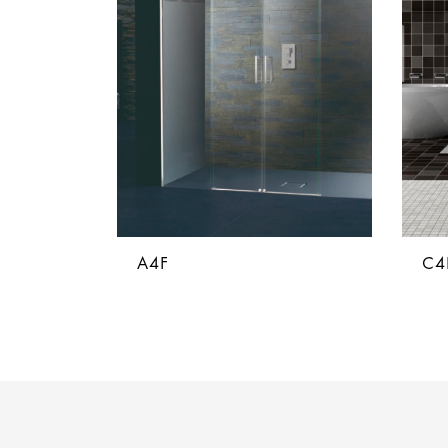
A4F
C4