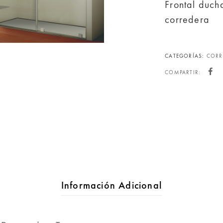
Frontal ducha
corredera
CATEGORÍAS:
CORR
COMPARTIR:
Información Adicional