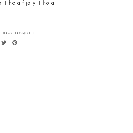
 1 hoja fija y 1 hoja
EDERAS
,
FRONTALES