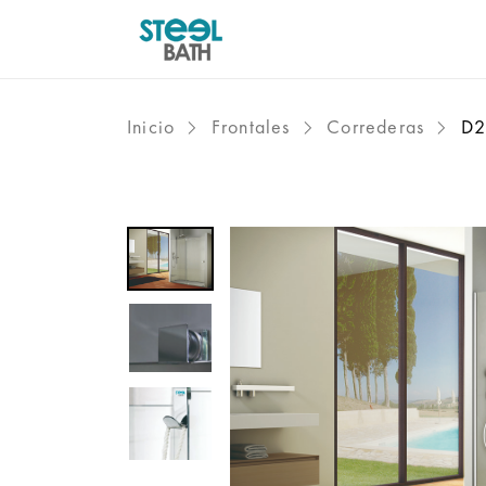
Inicio
Frontales
Correderas
D2