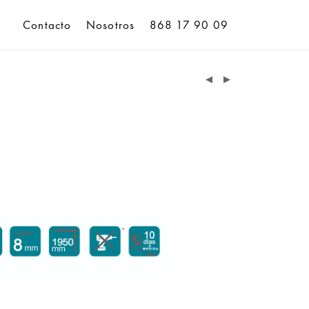
Contacto
Nosotros
868 17 90 09