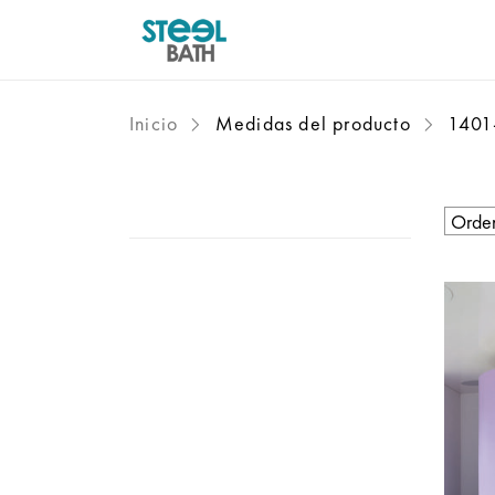
Inicio
Medidas del producto
1401