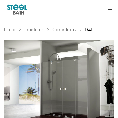
Inicio
Frontales
Correderas
D4F