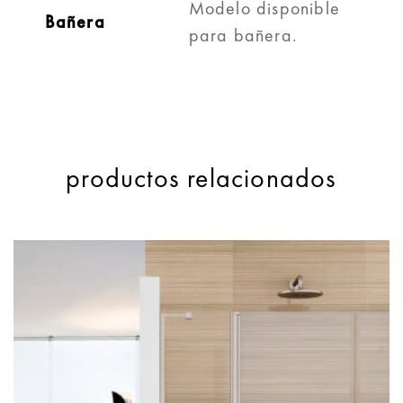
Modelo disponible
Bañera
para bañera.
productos relacionados