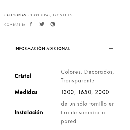
CATEGORÍAS:
CORREDERAS
,
FRONTALES
COMPARTIR:
INFORMACIÓN ADICIONAL
Colores, Decorados,
Cristal
Transparente
Medidas
1300
,
1650
,
2000
de un sólo tornillo en
Instalación
tirante superior a
pared