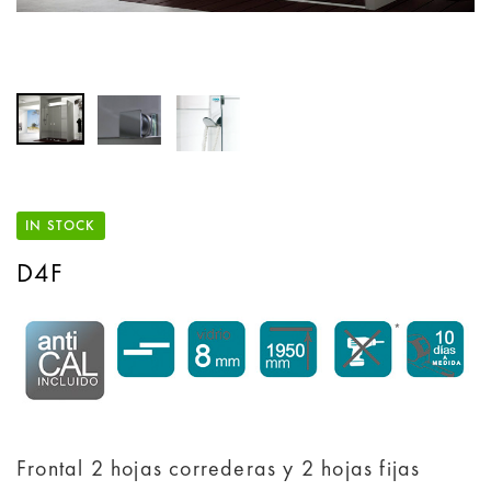
IN STOCK
D4F
Frontal 2 hojas correderas y 2 hojas fijas